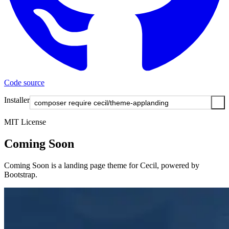
Code source
Installer
MIT License
Coming Soon
Coming Soon is a landing page theme for Cecil, powered by
Bootstrap.