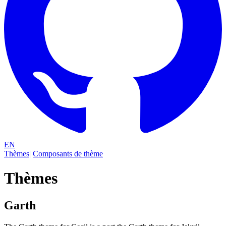
EN
Thèmes
|
Composants de thème
Thèmes
Garth