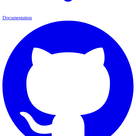
Documentation