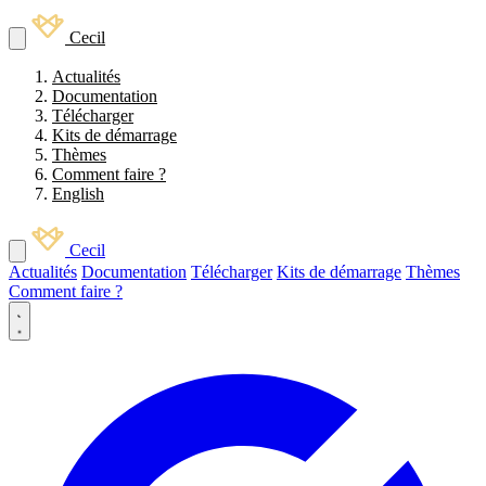
Cecil
Actualités
Documentation
Télécharger
Kits de démarrage
Thèmes
Comment faire ?
English
Cecil
Actualités
Documentation
Télécharger
Kits de démarrage
Thèmes
Comment faire ?