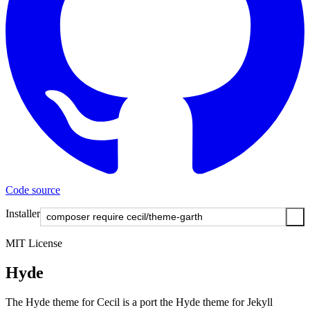
Code source
Installer
MIT License
Hyde
The Hyde theme for Cecil is a port the Hyde theme for Jekyll