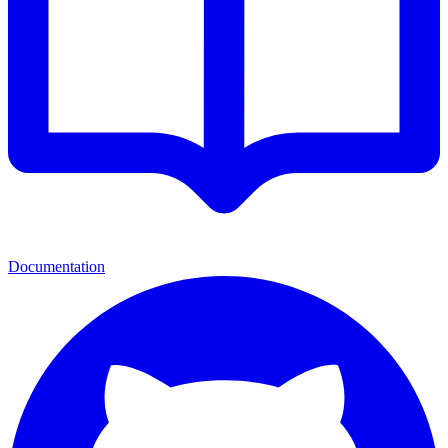
Documentation