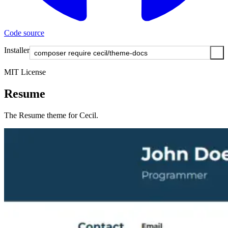
Code source
Installer
MIT License
Resume
The Resume theme for Cecil.