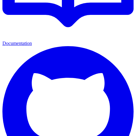
Documentation