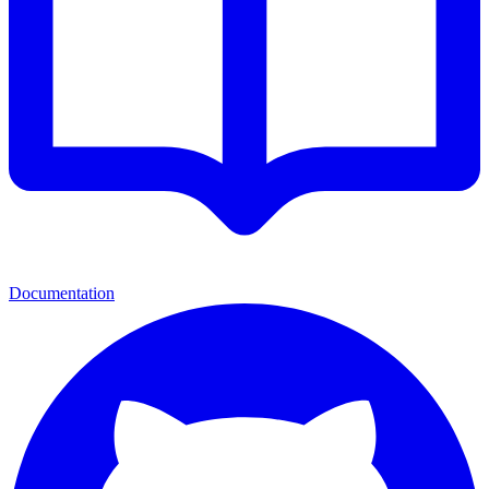
Documentation