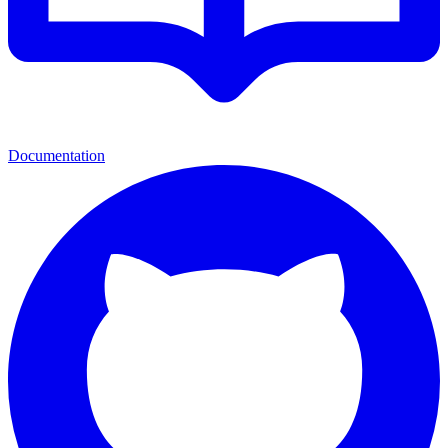
Documentation