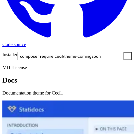
Code source
Installer
MIT License
Docs
Documentation theme for Cecil.