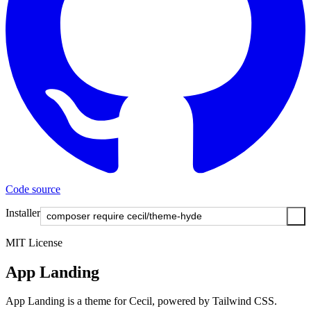
Code source
Installer
MIT License
App Landing
App Landing is a theme for Cecil, powered by Tailwind CSS.