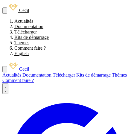
Cecil
Actualités
Documentation
Télécharger
Kits de démarrage
Thèmes
Comment faire ?
English
Cecil
Actualités
Documentation
Télécharger
Kits de démarrage
Thèmes
Comment faire ?