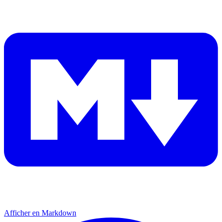
Afficher en Markdown