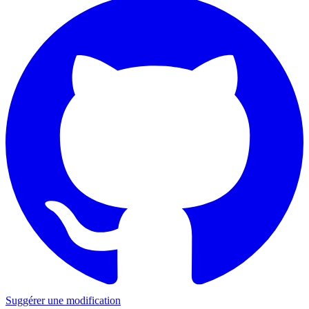
Suggérer une modification