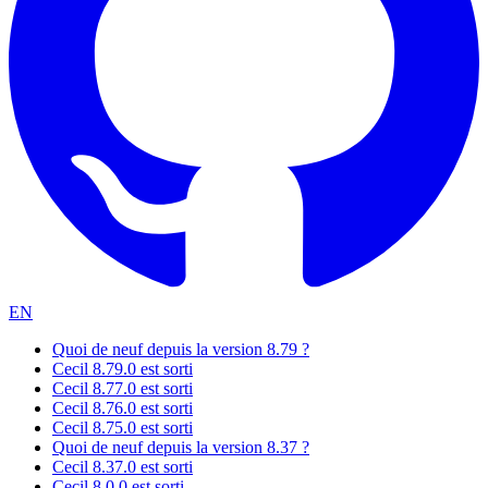
EN
Quoi de neuf depuis la version 8.79 ?
Cecil 8.79.0 est sorti
Cecil 8.77.0 est sorti
Cecil 8.76.0 est sorti
Cecil 8.75.0 est sorti
Quoi de neuf depuis la version 8.37 ?
Cecil 8.37.0 est sorti
Cecil 8.0.0 est sorti