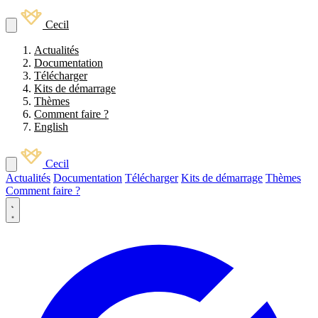
Cecil
Actualités
Documentation
Télécharger
Kits de démarrage
Thèmes
Comment faire ?
English
Cecil
Actualités
Documentation
Télécharger
Kits de démarrage
Thèmes
Comment faire ?