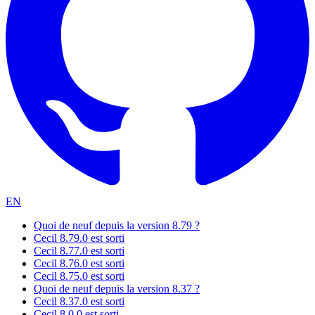
EN
Quoi de neuf depuis la version 8.79 ?
Cecil 8.79.0 est sorti
Cecil 8.77.0 est sorti
Cecil 8.76.0 est sorti
Cecil 8.75.0 est sorti
Quoi de neuf depuis la version 8.37 ?
Cecil 8.37.0 est sorti
Cecil 8.0.0 est sorti