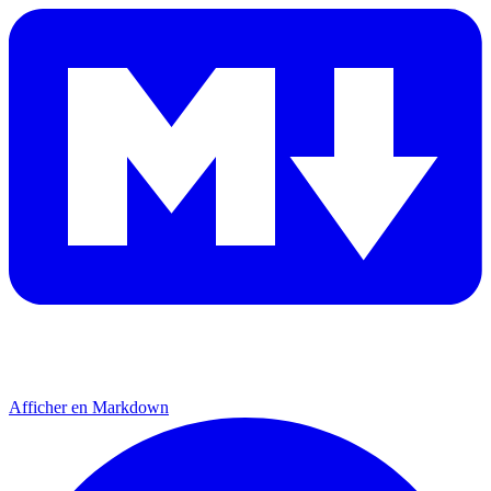
Afficher en Markdown