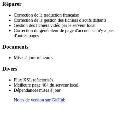
Réparer
Correction de la traduction française
Correction de la gestion des fichiers d'actifs distants
Gestion des fichiers vidéo par le serveur local
Correction du générateur de page d'accueil s'il n'y a pas
d'autres pages
Documents
Mises à jour mineures
Divers
Flux XSL refactorisés
Meilleure page 404 du serveur local
Dépendances mises à jour
Notes de version sur GitHub