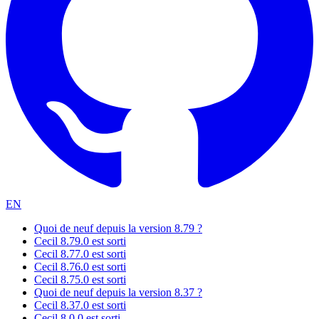
EN
Quoi de neuf depuis la version 8.79 ?
Cecil 8.79.0 est sorti
Cecil 8.77.0 est sorti
Cecil 8.76.0 est sorti
Cecil 8.75.0 est sorti
Quoi de neuf depuis la version 8.37 ?
Cecil 8.37.0 est sorti
Cecil 8.0.0 est sorti