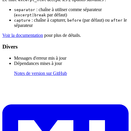
: chaîne à utiliser comme séparateur
separator
(
par défaut)
excerpt|break
: chaîne à capturer,
(par défaut) ou
le
capture
before
after
séparateur
Voir la documentation
pour plus de détails.
Divers
Messages d'erreur mis à jour
Dépendances mises à jour
Notes de version sur GitHub