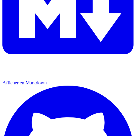
Afficher en Markdown