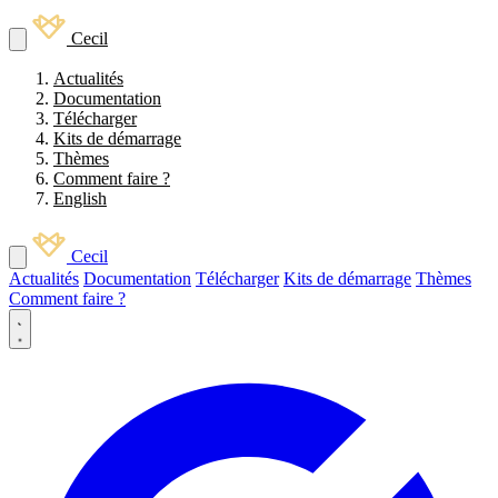
Cecil
Actualités
Documentation
Télécharger
Kits de démarrage
Thèmes
Comment faire ?
English
Cecil
Actualités
Documentation
Télécharger
Kits de démarrage
Thèmes
Comment faire ?