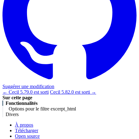
Suggérer une modification
← Cecil 5.79.0 est sorti
Cecil 5.82.0 est sorti →
Sur cette page
Fonctionnalités
Options pour le filtre excerpt_html
Divers
À propos
Télécharger
Open source