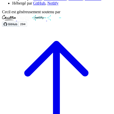
Hébergé par
GitHub
,
Netlify
Cecil est généreusement soutenu par