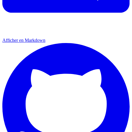
Afficher en Markdown