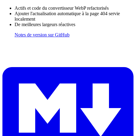
Actifs et code du convertisseur WebP refactorisés
Ajouter l'actualisation automatique à la page 404 servie
localement
De meilleures largeurs réactives
Notes de version sur GitHub