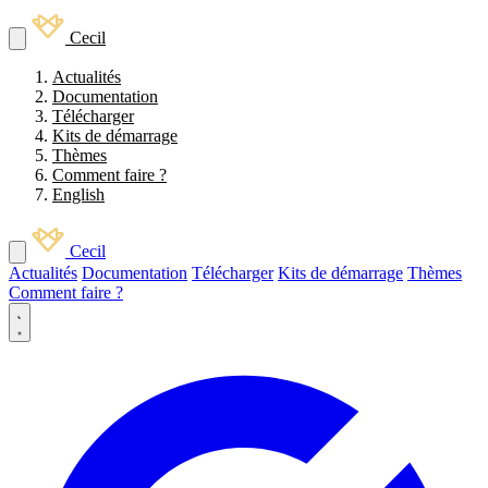
Cecil
Actualités
Documentation
Télécharger
Kits de démarrage
Thèmes
Comment faire ?
English
Cecil
Actualités
Documentation
Télécharger
Kits de démarrage
Thèmes
Comment faire ?