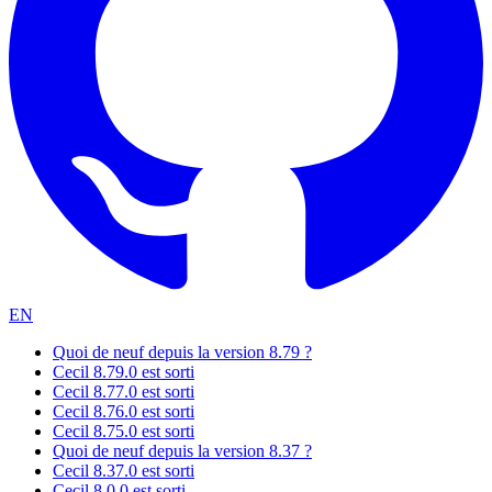
EN
Quoi de neuf depuis la version 8.79 ?
Cecil 8.79.0 est sorti
Cecil 8.77.0 est sorti
Cecil 8.76.0 est sorti
Cecil 8.75.0 est sorti
Quoi de neuf depuis la version 8.37 ?
Cecil 8.37.0 est sorti
Cecil 8.0.0 est sorti