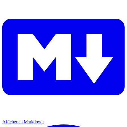
Afficher en Markdown