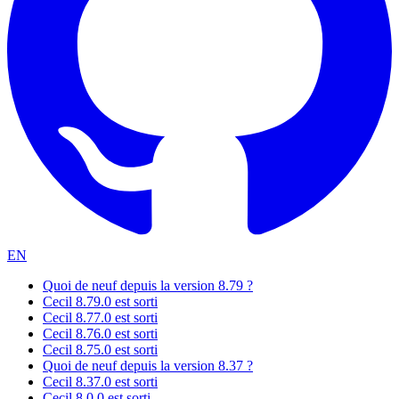
EN
Quoi de neuf depuis la version 8.79 ?
Cecil 8.79.0 est sorti
Cecil 8.77.0 est sorti
Cecil 8.76.0 est sorti
Cecil 8.75.0 est sorti
Quoi de neuf depuis la version 8.37 ?
Cecil 8.37.0 est sorti
Cecil 8.0.0 est sorti