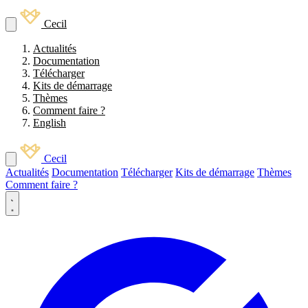
Cecil
Actualités
Documentation
Télécharger
Kits de démarrage
Thèmes
Comment faire ?
English
Cecil
Actualités
Documentation
Télécharger
Kits de démarrage
Thèmes
Comment faire ?