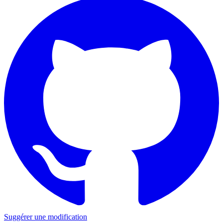
Suggérer une modification