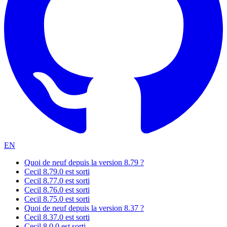
EN
Quoi de neuf depuis la version 8.79 ?
Cecil 8.79.0 est sorti
Cecil 8.77.0 est sorti
Cecil 8.76.0 est sorti
Cecil 8.75.0 est sorti
Quoi de neuf depuis la version 8.37 ?
Cecil 8.37.0 est sorti
Cecil 8.0.0 est sorti