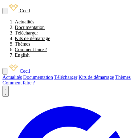
Cecil
Actualités
Documentation
Télécharger
Kits de démarrage
Thèmes
Comment faire ?
English
Cecil
Actualités
Documentation
Télécharger
Kits de démarrage
Thèmes
Comment faire ?