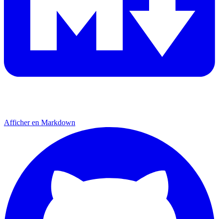
Afficher en Markdown