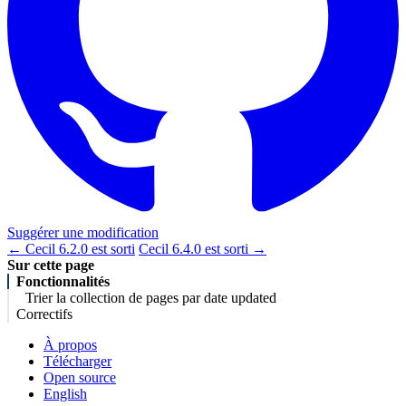
Suggérer une modification
← Cecil 6.2.0 est sorti
Cecil 6.4.0 est sorti →
Sur cette page
Fonctionnalités
Trier la collection de pages par date updated
Correctifs
À propos
Télécharger
Open source
English