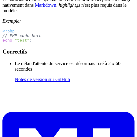
nativement dans
Markdown
,
highlight.js
n'est plus requis dans le
modèle.
Exemple:
<?php
// PHP code here
echo
"test"
;
Correctifs
Le délai d'attente du service est désormais fixé à 2 x 60
secondes
Notes de version sur GitHub