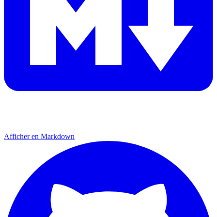
Afficher en Markdown