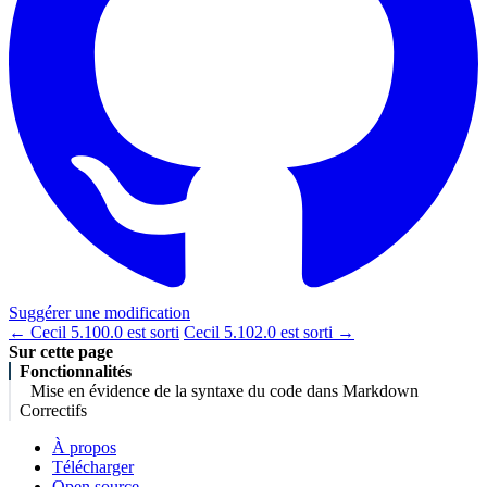
Suggérer une modification
← Cecil 5.100.0 est sorti
Cecil 5.102.0 est sorti →
Sur cette page
Fonctionnalités
Mise en évidence de la syntaxe du code dans Markdown
Correctifs
À propos
Télécharger
Open source