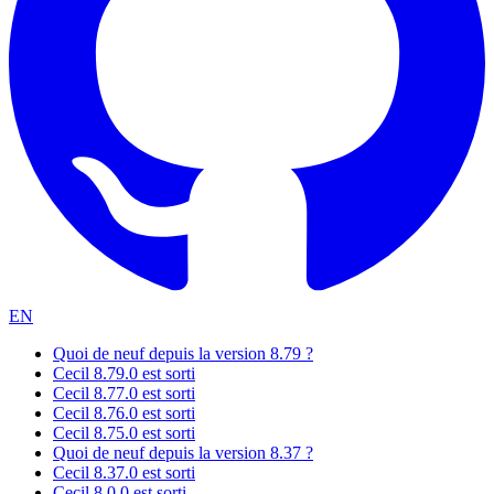
EN
Quoi de neuf depuis la version 8.79 ?
Cecil 8.79.0 est sorti
Cecil 8.77.0 est sorti
Cecil 8.76.0 est sorti
Cecil 8.75.0 est sorti
Quoi de neuf depuis la version 8.37 ?
Cecil 8.37.0 est sorti
Cecil 8.0.0 est sorti