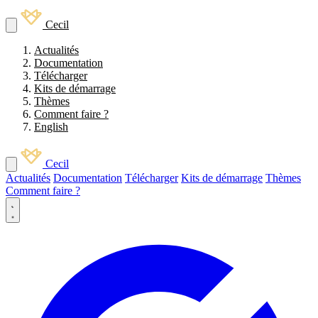
Cecil
Actualités
Documentation
Télécharger
Kits de démarrage
Thèmes
Comment faire ?
English
Cecil
Actualités
Documentation
Télécharger
Kits de démarrage
Thèmes
Comment faire ?